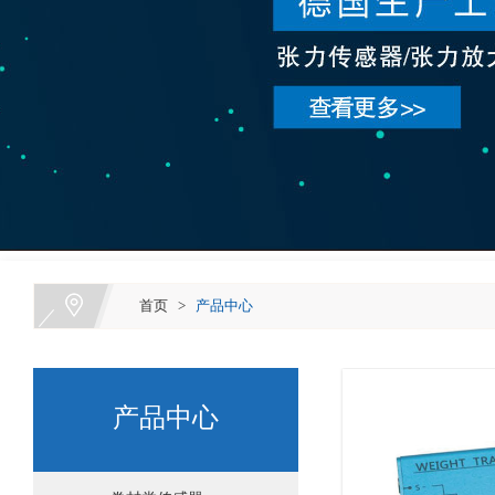
首页
>
产品中心
产品中心