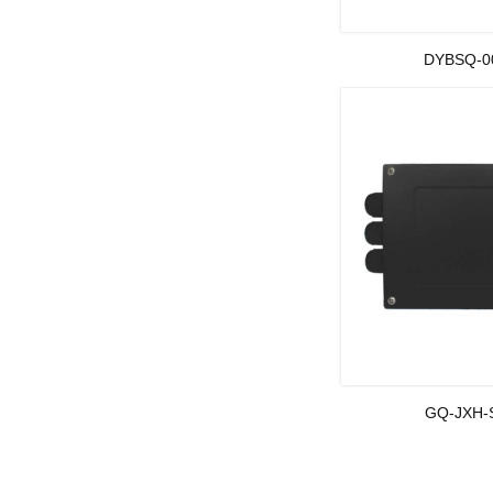
DYBSQ-
GQ-JXH