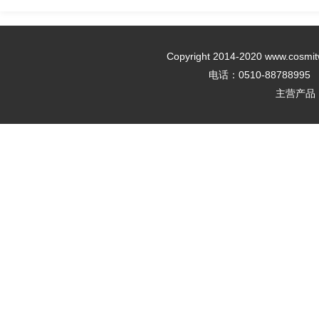
Copyright 2014-2020 w
电话：0510-88788995 传
主营产品