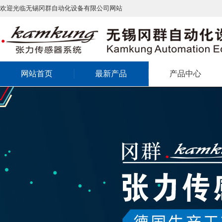
欢迎光临无锡冈群自动化设备有限公司网站
网站首页
最新产品
产品中心