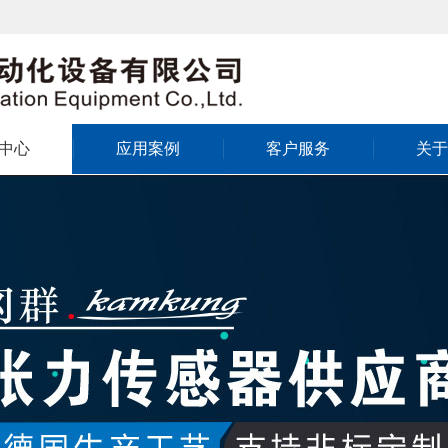
中心
应用案例
客户服务
关于