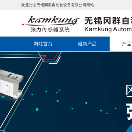
欢迎光临无锡冈群自动化设备有限公司网站
网站首页
最新产品
产品