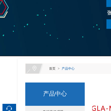
首页
>
产品中心
产品中心