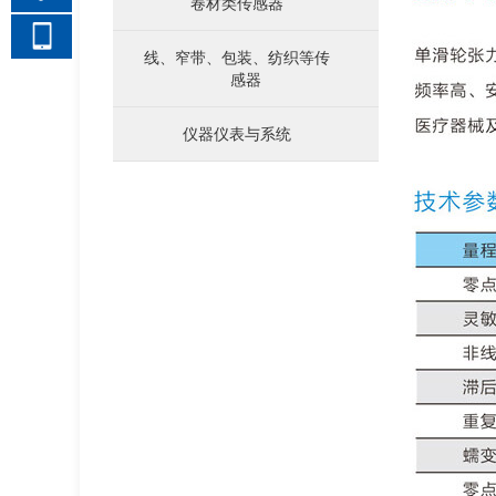
卷材类传感器
线、窄带、包装、纺织等传
感器
仪器仪表与系统