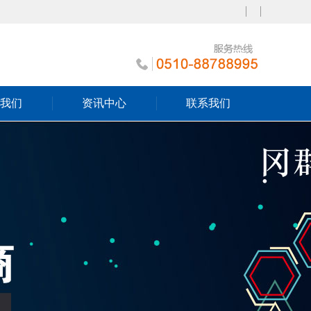
我们
资讯中心
联系我们