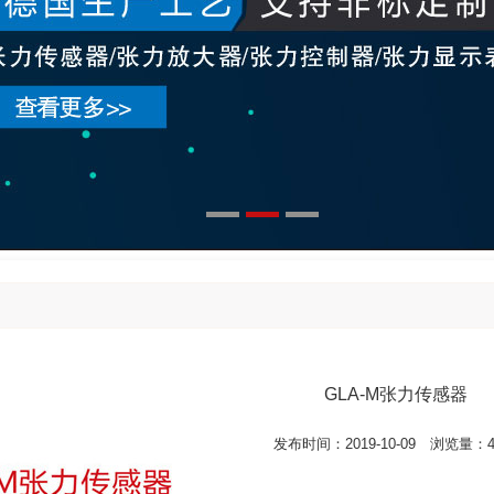
GLA-M张力传感器
发布时间：2019-10-09 浏览量：4